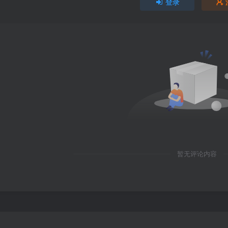
登录
暂无评论内容