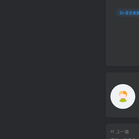
语言资
上一篇