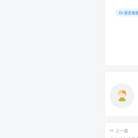
语言资
上一篇