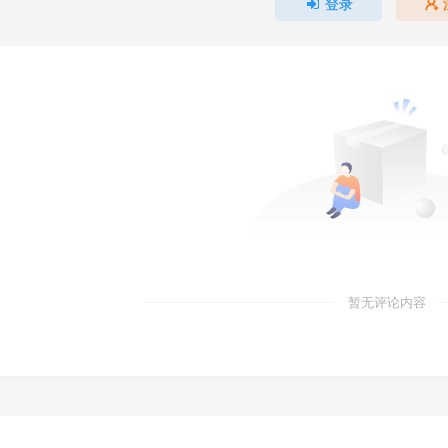
登录
暂无评论内容