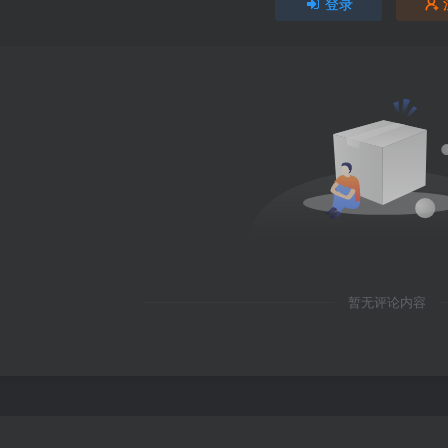
登录
暂无评论内容