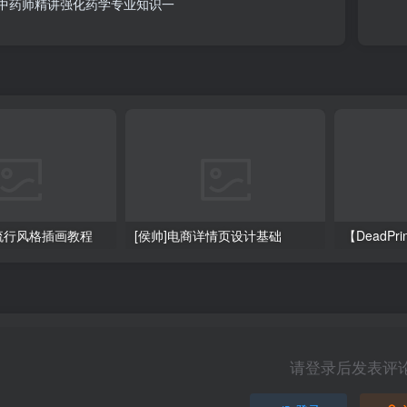
业中药师精讲强化药学专业知识一
大流行风格插画教程
[侯帅]电商详情页设计基础
请登录后发表评