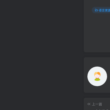
语言资
上一篇