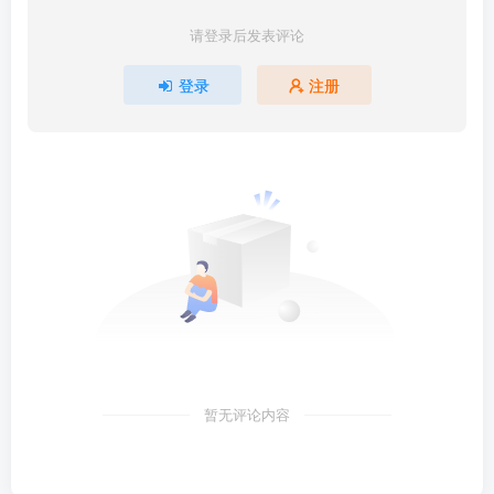
请登录后发表评论
登录
注册
暂无评论内容