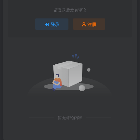
请登录后发表评论
登录
注册
暂无评论内容