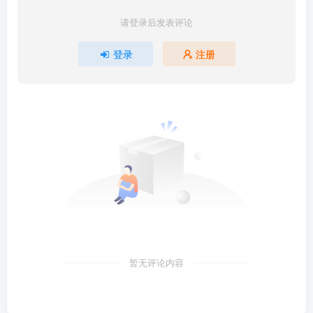
请登录后发表评论
登录
注册
暂无评论内容