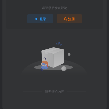
请登录后发表评论
登录
注册
暂无评论内容