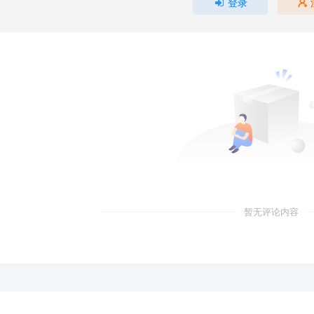
登录
暂无评论内容