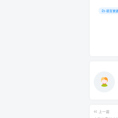
语言资
上一篇