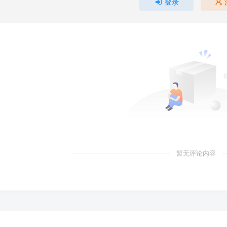
登录
暂无评论内容