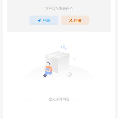
请登录后发表评论
登录
注册
暂无评论内容