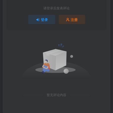
请登录后发表评论
登录
注册
暂无评论内容