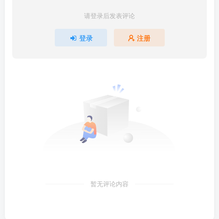
请登录后发表评论
登录
注册
暂无评论内容